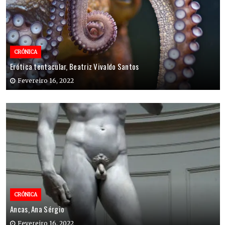
CRÓNICA
Erótica tentacular, Beatriz Vivaldo Santos
Fevereiro 16, 2022
CRÓNICA
Ancas, Ana Sérgio
Fevereiro 16, 2022