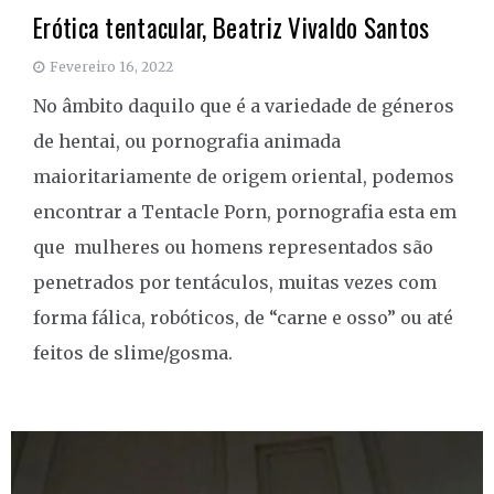
Erótica tentacular, Beatriz Vivaldo Santos
Fevereiro 16, 2022
No âmbito daquilo que é a variedade de géneros
de hentai, ou pornografia animada
maioritariamente de origem oriental, podemos
encontrar a Tentacle Porn, pornografia esta em
que mulheres ou homens representados são
penetrados por tentáculos, muitas vezes com
forma fálica, robóticos, de “carne e osso” ou até
feitos de slime/gosma.