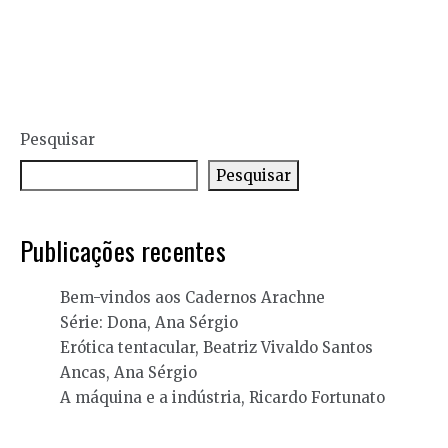
Pesquisar
Pesquisar
Publicações recentes
Bem-vindos aos Cadernos Arachne
Série: Dona, Ana Sérgio
Erótica tentacular, Beatriz Vivaldo Santos
Ancas, Ana Sérgio
A máquina e a indústria, Ricardo Fortunato