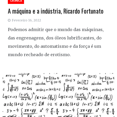
CRÓNICA
A máquina e a indústria, Ricardo Fortunato
Fevereiro 16, 2022
Podemos admitir que o mundo das máquinas,
das engrenagens, dos óleos lubrificantes, do
movimento, do automatismo e da força é um
mundo recheado de erotismo.