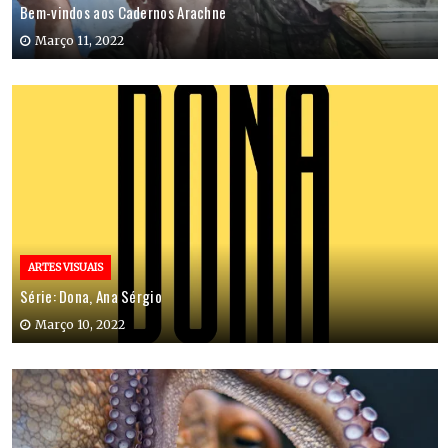
Bem-vindos aos Cadernos Arachne
Março 11, 2022
ARTES VISUAIS
Série: Dona, Ana Sérgio
Março 10, 2022