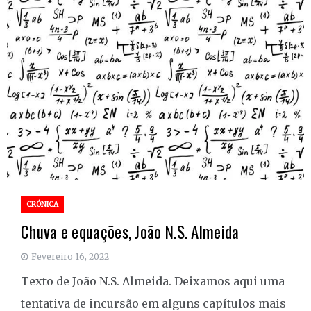
CRÓNICA
Chuva e equações, João N.S. Almeida
Fevereiro 16, 2022
Texto de João N.S. Almeida. Deixamos aqui uma
tentativa de incursão em alguns capítulos mais