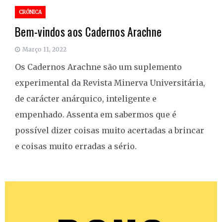
CRÓNICA
Bem-vindos aos Cadernos Arachne
Março 11, 2022
Os Cadernos Arachne são um suplemento
experimental da Revista Minerva Universitária,
de carácter anárquico, inteligente e
empenhado. Assenta em sabermos que é
possível dizer coisas muito acertadas a brincar
e coisas muito erradas a sério.