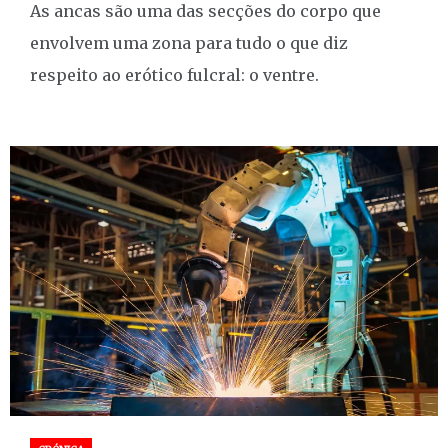
As ancas são uma das secções do corpo que
envolvem uma zona para tudo o que diz
respeito ao erótico fulcral: o ventre.