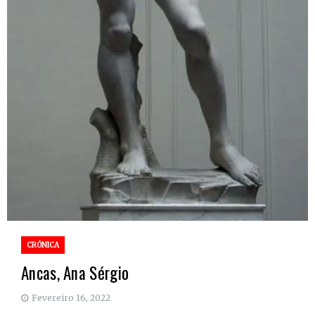
CRÓNICA
Ancas, Ana Sérgio
Fevereiro 16, 2022