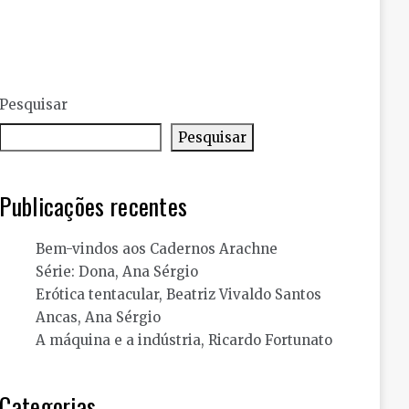
Pesquisar
Pesquisar
Publicações recentes
Bem-vindos aos Cadernos Arachne
Série: Dona, Ana Sérgio
Erótica tentacular, Beatriz Vivaldo Santos
Ancas, Ana Sérgio
A máquina e a indústria, Ricardo Fortunato
Categorias