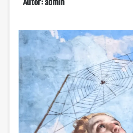
Autor:
admin