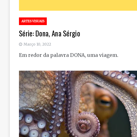
ARTES VISUAIS
Série: Dona, Ana Sérgio
Março 10, 2022
Em redor da palavra DONA, uma viagem.